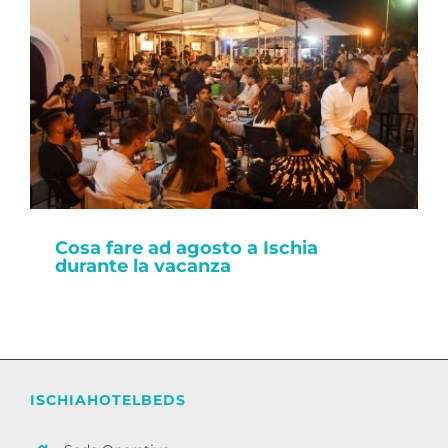
Cosa fare ad agosto a Ischia
durante la vacanza
ISCHIAHOTELBEDS