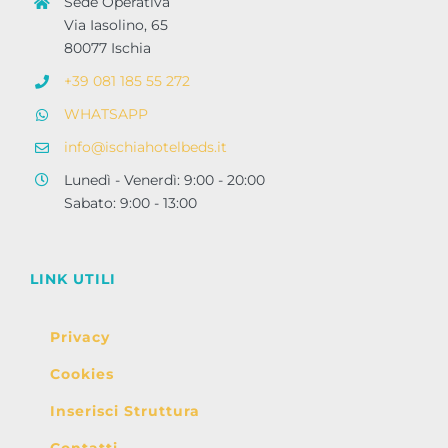
Sede Operativa
Via Iasolino, 65
80077 Ischia
+39 081 185 55 272
WHATSAPP
info@ischiahotelbeds.it
Lunedì - Venerdì: 9:00 - 20:00
Sabato: 9:00 - 13:00
LINK UTILI
Privacy
Cookies
Inserisci Struttura