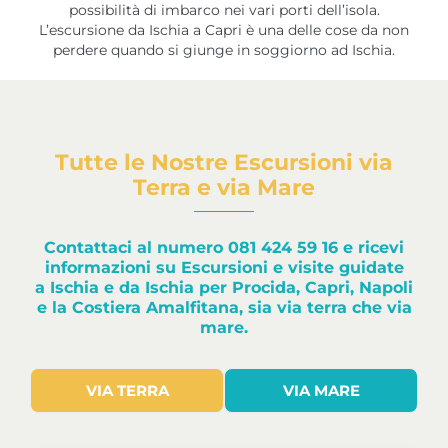
possibilità di imbarco nei vari porti dell’isola.
L’escursione da Ischia a Capri è una delle cose da non
perdere quando si giunge in soggiorno ad Ischia.
Tutte le Nostre Escursioni via
Terra e via Mare
Contattaci al numero 081 424 59 16
e ricevi
informazioni su Escursioni e visite guidate
a Ischia e da Ischia per Procida, Capri, Napoli
e la Costiera Amalfitana, sia via terra che via
mare.
VIA TERRA
VIA MARE