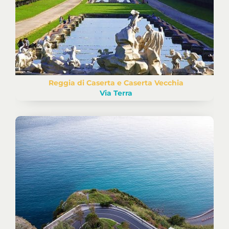
Reggia di Caserta e Caserta Vecchia
Via Terra