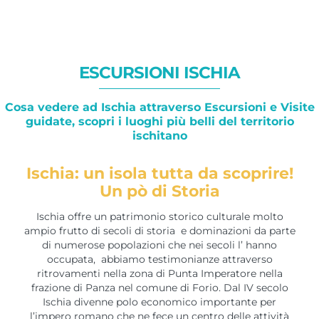
ESCURSIONI ISCHIA
Cosa vedere ad Ischia attraverso Escursioni e Visite
guidate, scopri i luoghi più belli del territorio
ischitano
Ischia: un isola tutta da scoprire!
Un pò di Storia
Ischia offre un patrimonio storico culturale molto
ampio frutto di secoli di storia e dominazioni da parte
di numerose popolazioni che nei secoli l’ hanno
occupata, abbiamo testimonianze attraverso
ritrovamenti nella zona di Punta Imperatore nella
frazione di Panza nel comune di Forio. Dal IV secolo
Ischia divenne polo economico importante per
l’impero romano che ne fece un centro delle attività