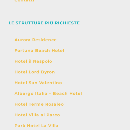
Contatti
LE STRUTTURE PIÙ RICHIESTE
Aurora Residence
Fortuna Beach Hotel
Hotel il Nespolo
Hotel Lord Byron
Hotel San Valentino
Albergo Italia – Beach Hotel
Hotel Terme Rosaleo
Hotel Villa al Parco
Park Hotel La Villa