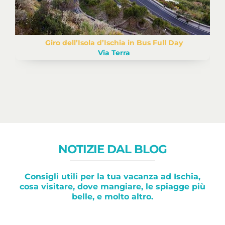
Giro dell’Isola d’Ischia in Bus Full Day
Via Terra
NOTIZIE DAL BLOG
Consigli utili per la tua vacanza ad Ischia,
cosa visitare, dove mangiare, le spiagge più
belle, e molto altro.