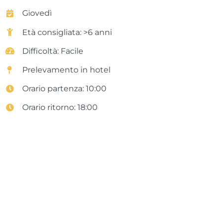
Giovedì
Età consigliata: >6 anni
Difficoltà: Facile
Prelevamento in hotel
Orario partenza: 10:00
Orario ritorno: 18:00