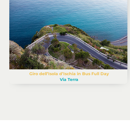
Giro dell’Isola d’Ischia in Bus Full Day
Via Terra