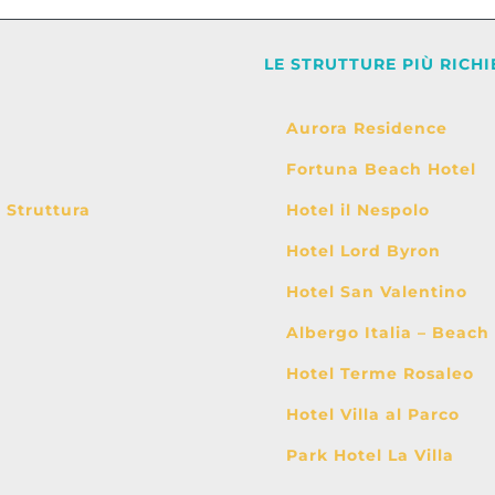
LE STRUTTURE PIÙ RICHI
Aurora Residence
Fortuna Beach Hotel
i Struttura
Hotel il Nespolo
Hotel Lord Byron
Hotel San Valentino
Albergo Italia – Beach
Hotel Terme Rosaleo
Hotel Villa al Parco
Park Hotel La Villa