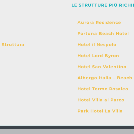
LE STRUTTURE PIÙ RICHI
Aurora Residence
Fortuna Beach Hotel
i Struttura
Hotel il Nespolo
Hotel Lord Byron
Hotel San Valentino
Albergo Italia – Beach
Hotel Terme Rosaleo
Hotel Villa al Parco
Park Hotel La Villa