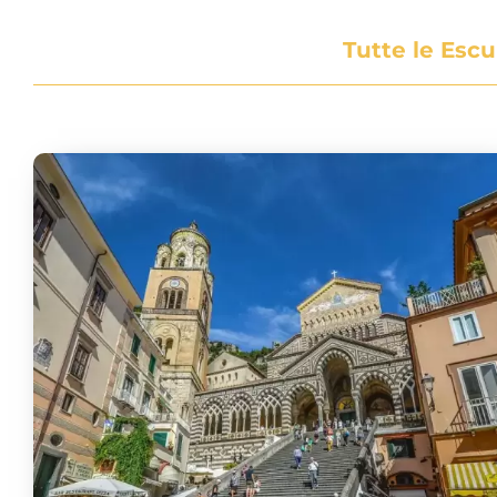
Tutte le Esc