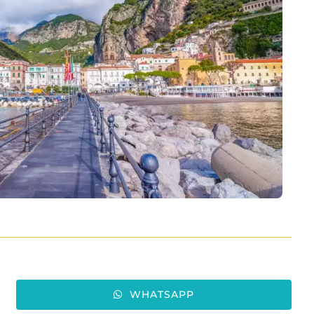
WHATSAPP