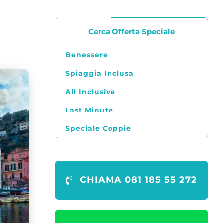
Cerca Offerta Speciale
Benessere
Spiaggia Inclusa
All Inclusive
Last Minute
Speciale Coppie
CHIAMA 081 185 55 272