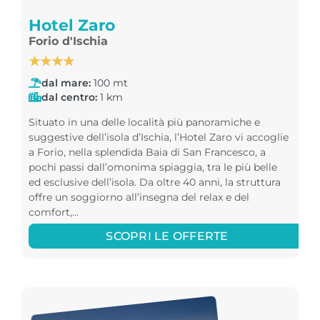
Hotel Zaro
Forio d'Ischia
★★★★
dal mare:
100 mt
dal centro:
1 km
Situato in una delle località più panoramiche e
suggestive dell’isola d’Ischia, l’Hotel Zaro vi accoglie
a Forio, nella splendida Baia di San Francesco, a
pochi passi dall’omonima spiaggia, tra le più belle
ed esclusive dell’isola. Da oltre 40 anni, la struttura
offre un soggiorno all’insegna del relax e del
comfort,...
SCOPRI LE OFFERTE