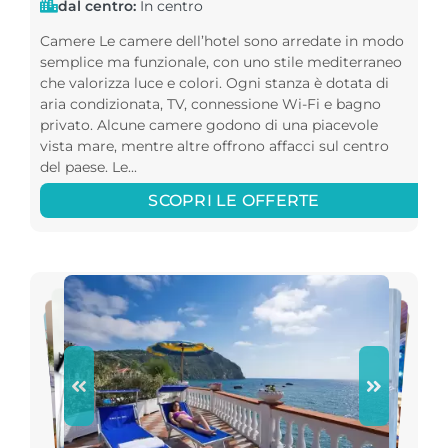
dal centro:
In centro
Camere Le camere dell’hotel sono arredate in modo
semplice ma funzionale, con uno stile mediterraneo
che valorizza luce e colori. Ogni stanza è dotata di
aria condizionata, TV, connessione Wi-Fi e bagno
privato. Alcune camere godono di una piacevole
vista mare, mentre altre offrono affacci sul centro
del paese. Le...
SCOPRI LE OFFERTE