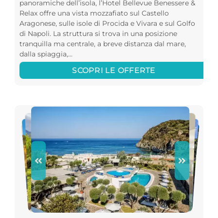
panoramiche dell’isola, l’Hotel Bellevue Benessere &
Relax offre una vista mozzafiato sul Castello
Aragonese, sulle isole di Procida e Vivara e sul Golfo
di Napoli. La struttura si trova in una posizione
tranquilla ma centrale, a breve distanza dal mare,
dalla spiaggia,...
SCOPRI LE OFFERTE