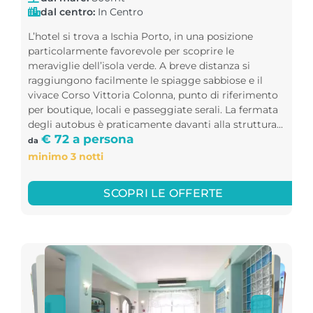
dal centro:
In Centro
L’hotel si trova a Ischia Porto, in una posizione
particolarmente favorevole per scoprire le
meraviglie dell’isola verde. A breve distanza si
raggiungono facilmente le spiagge sabbiose e il
vivace Corso Vittoria Colonna, punto di riferimento
per boutique, locali e passeggiate serali. La fermata
degli autobus è praticamente davanti alla struttura...
€ 72 a persona
da
minimo 3 notti
SCOPRI LE OFFERTE