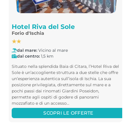
Hotel Riva del Sole
Forio d'Ischia
★★
dal mare:
Vicino al mare
dal centro:
1,5 km
Situato nella splendida Baia di Citara, l’Hotel Riva del
Sole è un’accogliente struttura a due stelle che offre
un’esperienza autentica sull’isola di Ischia. La sua
posizione privilegiata, direttamente sul mare e a
pochi passi dai rinomati Giardini Poseidon,
permette agli ospiti di godere di panorami
mozzafiato e di un accesso...
SCOPRI LE OFFERTE