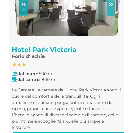
Hotel Park Victoria
Forio d'Ischia
★★★
dal mare:
500 mt
dal centro:
800 mt
Le Camere Le camere dell’Hotel Park Victoria sono il
cuore del comfort e della tranquillità. Ogni
ambiente è studiato per garantire il massimo del
riposo, grazie a un design elegante e funzionale.
L’hotel dispone di diverse tipologie di camere, dalle
più intime e accoglienti a quelle più ampie e
lussuose,...