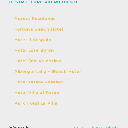
LE STRUTTURE PIÙ RICHIESTE
Aurora Residence
Fortuna Beach Hotel
Hotel il Nespolo
Hotel Lord Byron
Hotel San Valentino
Albergo Italia – Beach Hotel
Hotel Terme Rosaleo
Hotel Villa al Parco
Park Hotel La Villa
Informativa
sulla
.
Impostazioni