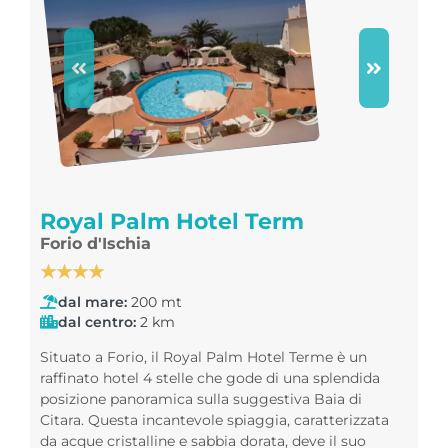
Royal Palm Hotel Term
Forio d'Ischia
★★★★
dal mare:
200 mt
dal centro:
2 km
Situato a Forio, il Royal Palm Hotel Terme è un
raffinato hotel 4 stelle che gode di una splendida
posizione panoramica sulla suggestiva Baia di
Citara. Questa incantevole spiaggia, caratterizzata
da acque cristalline e sabbia dorata, deve il suo