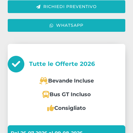
RICHIEDI PREVENTIVO
WHATSAPP
Tutte le Offerte
2026
Bevande Incluse
Bus GT Incluso
Consigliato