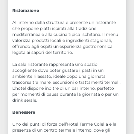
Ristorazione
All’interno della struttura è presente un ristorante
che propone piatti ispirati alla tradizione
mediterranea e alla cucina tipica ischitana. Il menu
valorizza prodotti locali e ingredienti stagionali,
offrendo agli ospiti un’esperienza gastronomica
legata ai sapori del territorio.
La sala ristorante rappresenta uno spazio
accogliente dove poter gustare i pasti in un
ambiente rilassato, ideale dopo una giornata
trascorsa tra mare, escursioni o trattamenti termali.
L’hotel dispone inoltre di un bar interno, perfetto
per momenti di pausa durante la giornata o per un
drink serale.
Benessere
Uno dei punti di forza dell’Hotel Terme Colella è la
presenza di un centro termale interno, dove gli