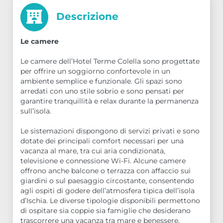
Descrizione
Le camere
Le camere dell’Hotel Terme Colella sono progettate
per offrire un soggiorno confortevole in un
ambiente semplice e funzionale. Gli spazi sono
arredati con uno stile sobrio e sono pensati per
garantire tranquillità e relax durante la permanenza
sull’isola.
Le sistemazioni dispongono di servizi privati e sono
dotate dei principali comfort necessari per una
vacanza al mare, tra cui aria condizionata,
televisione e connessione Wi-Fi. Alcune camere
offrono anche balcone o terrazza con affaccio sui
giardini o sul paesaggio circostante, consentendo
agli ospiti di godere dell’atmosfera tipica dell’isola
d’Ischia. Le diverse tipologie disponibili permettono
di ospitare sia coppie sia famiglie che desiderano
trascorrere una vacanza tra mare e benessere.