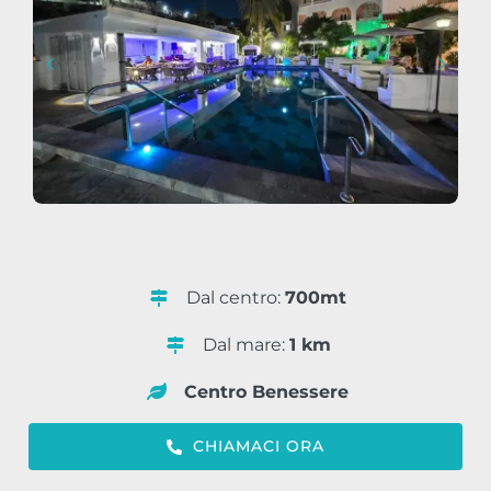
Dal centro:
700mt
Dal mare:
1 km
Centro Benessere
CHIAMACI ORA