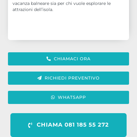
vacanza balneare sia per chi vuole esplorare le
attrazioni dell’isola.
CHIAMACI ORA
RICHIEDI PREVENTIVO
WHATSAPP
CHIAMA 081 185 55 272