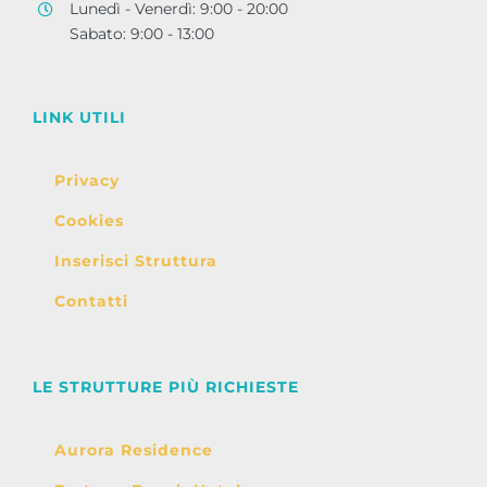
Lunedì - Venerdì: 9:00 - 20:00
Sabato: 9:00 - 13:00
LINK UTILI
Privacy
Cookies
Inserisci Struttura
Contatti
LE STRUTTURE PIÙ RICHIESTE
Aurora Residence