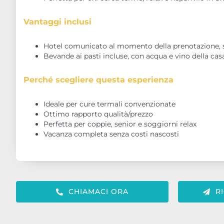
Vantaggi inclusi
Hotel comunicato al momento della prenotazione, s
Bevande ai pasti incluse, con acqua e vino della casa
Perché scegliere questa esperienza
Ideale per cure termali convenzionate
Ottimo rapporto qualità/prezzo
Perfetta per coppie, senior e soggiorni relax
Vacanza completa senza costi nascosti
CHIAMACI ORA
R