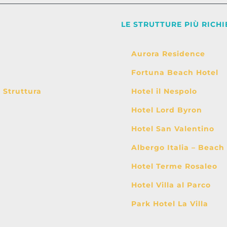
LE STRUTTURE PIÙ RICHI
Aurora Residence
Fortuna Beach Hotel
i Struttura
Hotel il Nespolo
Hotel Lord Byron
Hotel San Valentino
Albergo Italia – Beach
Hotel Terme Rosaleo
Hotel Villa al Parco
Park Hotel La Villa