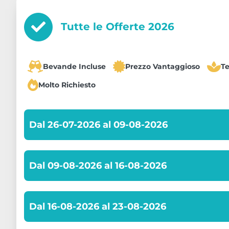
Tutte le Offerte
2026
Bevande Incluse
Prezzo Vantaggioso
T
Molto Richiesto
Dal 26-07-2026 al 09-08-2026
Dal 09-08-2026 al 16-08-2026
Dal 16-08-2026 al 23-08-2026