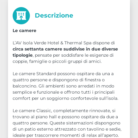
Descrizione
Le camere
L’AV Isola Verde Hotel & Thermal Spa dispone di
circa settanta camere suddivise in due diverse
tipologie
, pensate per soddisfare le esigenze di
coppie, famiglie o piccoli gruppi di amici.
Le camere Standard possono ospitare da una a
quattro persone e dispongono di finestra o
balconcino. Gli ambienti sono arredati in modo
semplice e funzionale e offrono tutti i principali
comfort per un soggiorno confortevole sull’isola.
Le camere Classic, completamente rinnovate, si
trovano al piano hall e possono ospitare da due a
quattro persone. Queste sistemazioni dispongono
di un patio esterno attrezzato con tavolino e sedie,
ideale per trascorrere momenti di relax all’aperto.