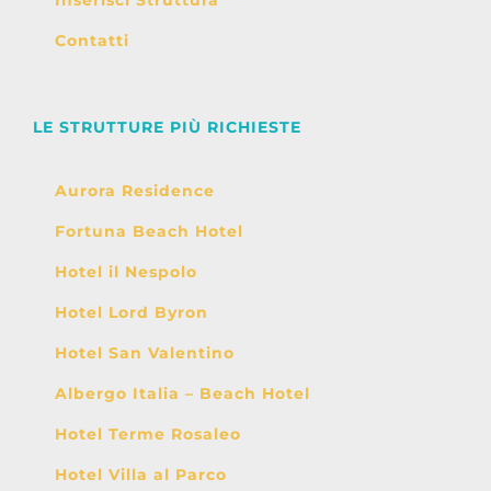
Contatti
LE STRUTTURE PIÙ RICHIESTE
Aurora Residence
Fortuna Beach Hotel
Hotel il Nespolo
Hotel Lord Byron
Hotel San Valentino
Albergo Italia – Beach Hotel
Hotel Terme Rosaleo
Hotel Villa al Parco