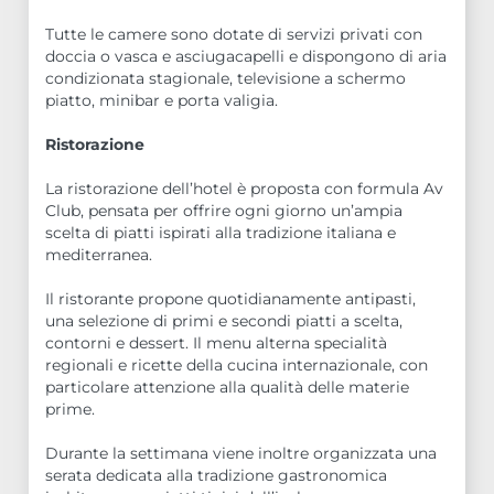
Tutte le camere sono dotate di servizi privati con
doccia o vasca e asciugacapelli e dispongono di aria
condizionata stagionale, televisione a schermo
piatto, minibar e porta valigia.
Ristorazione
La ristorazione dell’hotel è proposta con formula Av
Club, pensata per offrire ogni giorno un’ampia
scelta di piatti ispirati alla tradizione italiana e
mediterranea.
Il ristorante propone quotidianamente antipasti,
una selezione di primi e secondi piatti a scelta,
contorni e dessert. Il menu alterna specialità
regionali e ricette della cucina internazionale, con
particolare attenzione alla qualità delle materie
prime.
Durante la settimana viene inoltre organizzata una
serata dedicata alla tradizione gastronomica