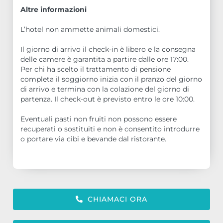
Altre informazioni
L’hotel non ammette animali domestici.
Il giorno di arrivo il check-in è libero e la consegna
delle camere è garantita a partire dalle ore 17:00.
Per chi ha scelto il trattamento di pensione
completa il soggiorno inizia con il pranzo del giorno
di arrivo e termina con la colazione del giorno di
partenza. Il check-out è previsto entro le ore 10:00.
Eventuali pasti non fruiti non possono essere
recuperati o sostituiti e non è consentito introdurre
o portare via cibi e bevande dal ristorante.
CHIAMACI ORA