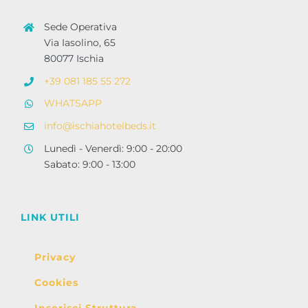
Sede Operativa
Via Iasolino, 65
80077 Ischia
+39 081 185 55 272
WHATSAPP
info@ischiahotelbeds.it
Lunedì - Venerdì: 9:00 - 20:00
Sabato: 9:00 - 13:00
LINK UTILI
Privacy
Cookies
Inserisci Struttura