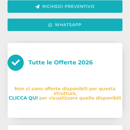
RICHIEDI PREVENTIVO
WHATSAPP
Tutte le Offerte
2026
Non ci sono offerte disponibili per questa
struttura,
CLICCA QUI
per visualizzare quelle disponibili