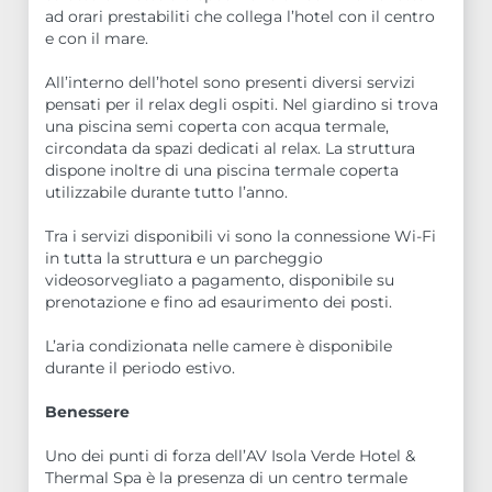
ad orari prestabiliti che collega l’hotel con il centro
e con il mare.
All’interno dell’hotel sono presenti diversi servizi
pensati per il relax degli ospiti. Nel giardino si trova
una piscina semi coperta con acqua termale,
circondata da spazi dedicati al relax. La struttura
dispone inoltre di una piscina termale coperta
utilizzabile durante tutto l’anno.
Tra i servizi disponibili vi sono la connessione Wi-Fi
in tutta la struttura e un parcheggio
videosorvegliato a pagamento, disponibile su
prenotazione e fino ad esaurimento dei posti.
L’aria condizionata nelle camere è disponibile
durante il periodo estivo.
Benessere
Uno dei punti di forza dell’AV Isola Verde Hotel &
Thermal Spa è la presenza di un centro termale