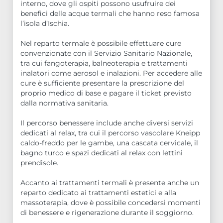
interno, dove gli ospiti possono usufruire dei
benefici delle acque termali che hanno reso famosa
l’isola d’Ischia.
Nel reparto termale è possibile effettuare cure
convenzionate con il Servizio Sanitario Nazionale,
tra cui fangoterapia, balneoterapia e trattamenti
inalatori come aerosol e inalazioni. Per accedere alle
cure è sufficiente presentare la prescrizione del
proprio medico di base e pagare il ticket previsto
dalla normativa sanitaria.
Il percorso benessere include anche diversi servizi
dedicati al relax, tra cui il percorso vascolare Kneipp
caldo-freddo per le gambe, una cascata cervicale, il
bagno turco e spazi dedicati al relax con lettini
prendisole.
Accanto ai trattamenti termali è presente anche un
reparto dedicato ai trattamenti estetici e alla
massoterapia, dove è possibile concedersi momenti
di benessere e rigenerazione durante il soggiorno.