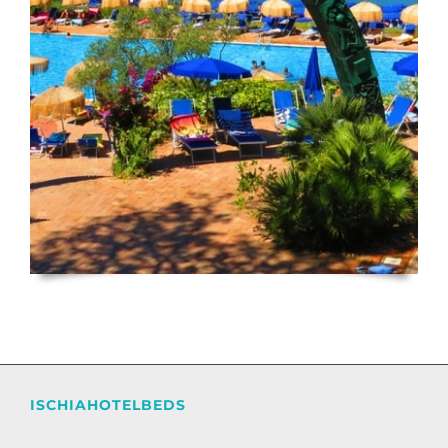
ISCHIAHOTELBEDS