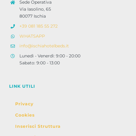
Sede Operativa
Via Iasolino, 65
80077 Ischia
+39 081 185 55 272
WHATSAPP
info@ischiahotelbeds.it
Lunedì - Venerdì: 9:00 - 20:00
Sabato: 9:00 - 13:00
LINK UTILI
Privacy
Cookies
Inserisci Struttura