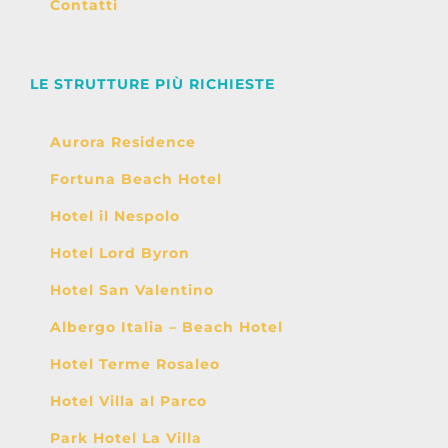
Contatti
LE STRUTTURE PIÙ RICHIESTE
Aurora Residence
Fortuna Beach Hotel
Hotel il Nespolo
Hotel Lord Byron
Hotel San Valentino
Albergo Italia – Beach Hotel
Hotel Terme Rosaleo
Hotel Villa al Parco
Park Hotel La Villa