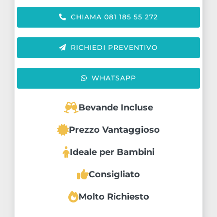
CHIAMA 081 185 55 272
RICHIEDI PREVENTIVO
WHATSAPP
Bevande Incluse
Prezzo Vantaggioso
Ideale per Bambini
Consigliato
Molto Richiesto