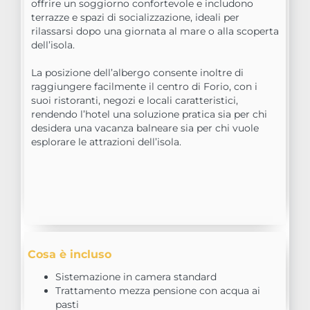
offrire un soggiorno confortevole e includono
terrazze e spazi di socializzazione, ideali per
rilassarsi dopo una giornata al mare o alla scoperta
dell’isola.
La posizione dell’albergo consente inoltre di
raggiungere facilmente il centro di Forio, con i
suoi ristoranti, negozi e locali caratteristici,
rendendo l’hotel una soluzione pratica sia per chi
desidera una vacanza balneare sia per chi vuole
esplorare le attrazioni dell’isola.
Cosa è incluso
Sistemazione in camera standard
Trattamento mezza pensione con acqua ai
pasti