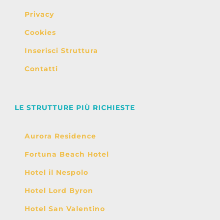
Privacy
Cookies
Inserisci Struttura
Contatti
LE STRUTTURE PIÙ RICHIESTE
Aurora Residence
Fortuna Beach Hotel
Hotel il Nespolo
Hotel Lord Byron
Hotel San Valentino