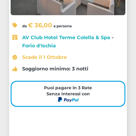
€ 36,00
da
a persona
AV Club Hotel Terme Colella & Spa
-
Forio d'Ischia
Scade il 1 Ottobre
Soggiorno minimo: 3 notti
Puoi pagare in 3 Rate
Senza Interessi con