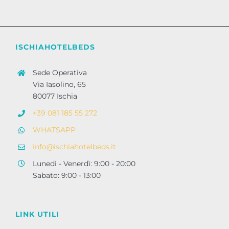
ISCHIAHOTELBEDS
Sede Operativa
Via Iasolino, 65
80077 Ischia
+39 081 185 55 272
WHATSAPP
info@ischiahotelbeds.it
Lunedì - Venerdì: 9:00 - 20:00
Sabato: 9:00 - 13:00
LINK UTILI