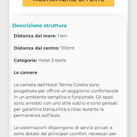
Descrizione struttura
Distanza dal mare:
1 km
Distanza dal centro:
700mt
Categoria:
Hotel 3 stelle
Le camere
Le camere dell’Hotel Terme Colella sono
progettate per offrire un soggiorno confortevole
in un ambiente semplice e funzionale. Gli spazi
sono arredati con uno stile sobrio e sono pensati
per garantire tranquillità e relax durante la
permanenza sull’isola.
Le sistemazioni dispongono di servizi privati e
sono dotate dei principali comfort necessari per