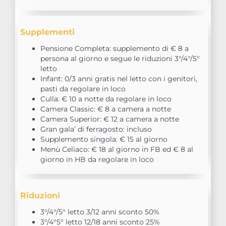
Supplementi
Pensione Completa: supplemento di € 8 a
persona al giorno e segue le riduzioni 3°/4°/5°
letto
Infant: 0/3 anni gratis nel letto con i genitori,
pasti da regolare in loco
Culla: € 10 a notte da regolare in loco
Camera Classic: € 8 a camera a notte
Camera Superior: € 12 a camera a notte
Gran gala’ di ferragosto: incluso
Supplemento singola: € 15 al giorno
Menù Celiaco: € 18 al giorno in FB ed € 8 al
giorno in HB da regolare in loco
Riduzioni
3°/4°/5° letto 3/12 anni sconto 50%
3°/4°5° letto 12/18 anni sconto 25%