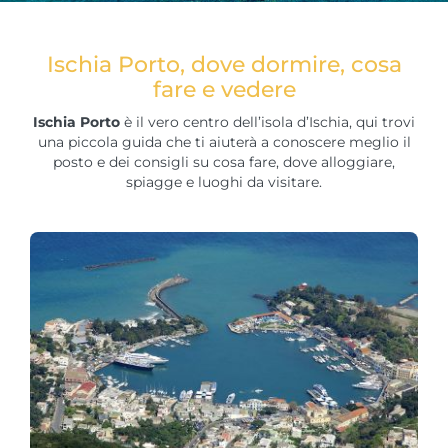
Ischia Porto, dove dormire, cosa
fare e vedere
Ischia Porto
è il vero centro dell’isola d’Ischia, qui trovi
una piccola guida che ti aiuterà a conoscere meglio il
posto e dei consigli su cosa fare, dove alloggiare,
spiagge e luoghi da visitare.