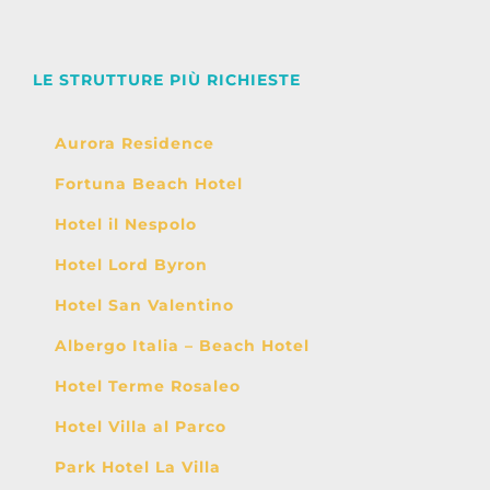
LE STRUTTURE PIÙ RICHIESTE
Aurora Residence
Fortuna Beach Hotel
Hotel il Nespolo
Hotel Lord Byron
Hotel San Valentino
Albergo Italia – Beach Hotel
Hotel Terme Rosaleo
Hotel Villa al Parco
Park Hotel La Villa