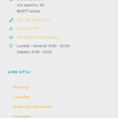
Via Iasolino, 65
80077 Ischia
+39 081 185 55 272
WHATSAPP
info@ischiahotelbeds.it
Lunedì - Venerdì: 9:00 - 20:00
Sabato: 9:00 - 13:00
LINK UTILI
Privacy
Cookies
Inserisci Struttura
Contatti