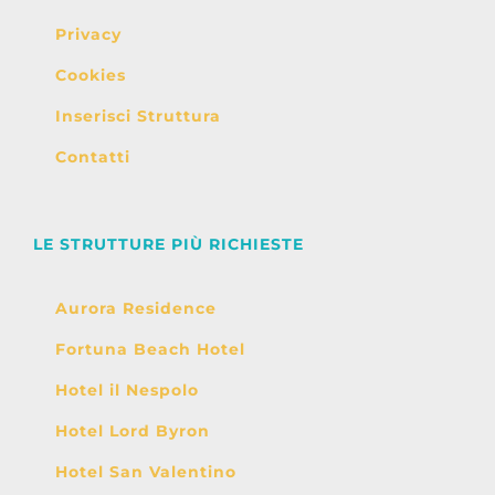
Privacy
Cookies
Inserisci Struttura
Contatti
LE STRUTTURE PIÙ RICHIESTE
Aurora Residence
Fortuna Beach Hotel
Hotel il Nespolo
Hotel Lord Byron
Hotel San Valentino