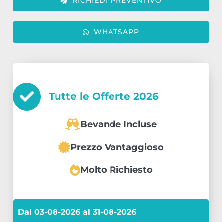
RICHIEDI PREVENTIVO
WHATSAPP
Tutte le Offerte
2026
Bevande Incluse
Prezzo Vantaggioso
Molto Richiesto
Dal 03-08-2026 al 31-08-2026