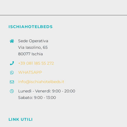
ISCHIAHOTELBEDS
Sede Operativa
Via Iasolino, 65
80077 Ischia
+39 081 185 55 272
WHATSAPP
info@ischiahotelbeds.it
Lunedì - Venerdì: 9:00 - 20:00
Sabato: 9:00 - 13:00
LINK UTILI