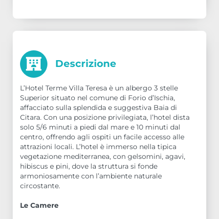
Descrizione
L’Hotel Terme Villa Teresa è un albergo 3 stelle
Superior situato nel comune di Forio d’Ischia,
affacciato sulla splendida e suggestiva Baia di
Citara. Con una posizione privilegiata, l’hotel dista
solo 5/6 minuti a piedi dal mare e 10 minuti dal
centro, offrendo agli ospiti un facile accesso alle
attrazioni locali. L’hotel è immerso nella tipica
vegetazione mediterranea, con gelsomini, agavi,
hibiscus e pini, dove la struttura si fonde
armoniosamente con l’ambiente naturale
circostante.
Le Camere