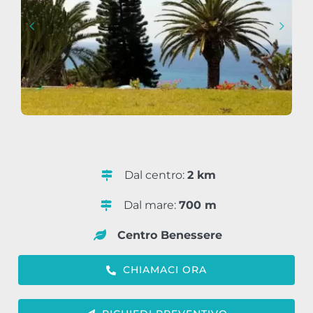
Dal centro:
2 km
Dal mare:
700 m
Centro Benessere
CHIAMACI ORA