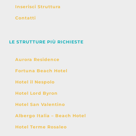
Inserisci Struttura
Contatti
LE STRUTTURE PIÙ RICHIESTE
Aurora Residence
Fortuna Beach Hotel
Hotel il Nespolo
Hotel Lord Byron
Hotel San Valentino
Albergo Italia – Beach Hotel
Hotel Terme Rosaleo