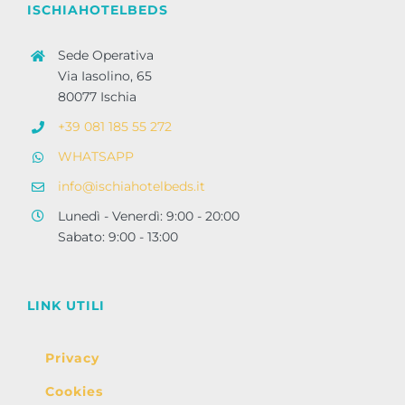
ISCHIAHOTELBEDS
Sede Operativa
Via Iasolino, 65
80077 Ischia
+39 081 185 55 272
WHATSAPP
info@ischiahotelbeds.it
Lunedì - Venerdì: 9:00 - 20:00
Sabato: 9:00 - 13:00
LINK UTILI
Privacy
Cookies