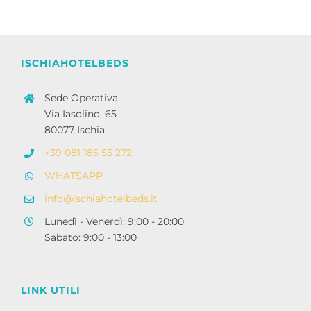
ISCHIAHOTELBEDS
Sede Operativa
Via Iasolino, 65
80077 Ischia
+39 081 185 55 272
WHATSAPP
info@ischiahotelbeds.it
Lunedì - Venerdì: 9:00 - 20:00
Sabato: 9:00 - 13:00
LINK UTILI