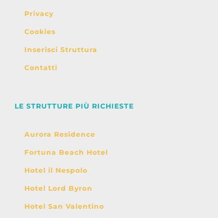
Privacy
Cookies
Inserisci Struttura
Contatti
LE STRUTTURE PIÙ RICHIESTE
Aurora Residence
Fortuna Beach Hotel
Hotel il Nespolo
Hotel Lord Byron
Hotel San Valentino